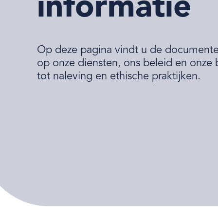
informatie
Op deze pagina vindt u de documenten
op onze diensten, ons beleid en onze 
tot naleving en ethische praktijken.