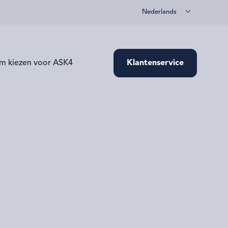
Nederlands
m kiezen voor ASK4
Klantenservice