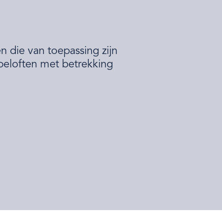
 die van toepassing zijn
beloften met betrekking