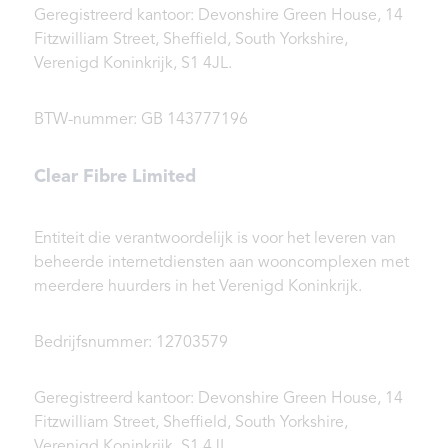
Geregistreerd kantoor: Devonshire Green House, 14
Fitzwilliam Street, Sheffield, South Yorkshire,
Verenigd Koninkrijk, S1 4JL.
BTW-nummer: GB 143777196
Clear Fibre Limited
Entiteit die verantwoordelijk is voor het leveren van
beheerde internetdiensten aan wooncomplexen met
meerdere huurders in het Verenigd Koninkrijk.
Bedrijfsnummer: 12703579
Geregistreerd kantoor: Devonshire Green House, 14
Fitzwilliam Street, Sheffield, South Yorkshire,
Verenigd Koninkrijk, S1 4JL.