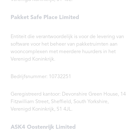
Pakket Safe Place Limited
Entiteit die verantwoordelijk is voor de levering van
software voor het beheer van pakketruimten aan
wooncomplexen met meerdere huurders in het
Verenigd Koninkrijk.
Bedrijfsnummer: 10732251
Geregistreerd kantoor: Devonshire Green House, 14
Fitzwilliam Street, Sheffield, South Yorkshire,
Verenigd Koninkrijk, S1 4JL.
ASK4 Oostenrijk Limited