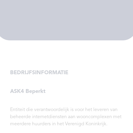
BEDRIJFSINFORMATIE
ASK4 Beperkt
Entiteit die verantwoordelijk is voor het leveren van
beheerde internetdiensten aan wooncomplexen met
meerdere huurders in het Verenigd Koninkrijk.