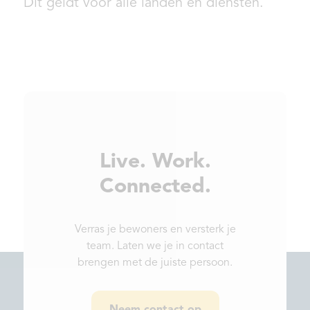
Dit geldt voor alle landen en diensten.
Live. Work.
Connected.
Verras je bewoners en versterk je
team. Laten we je in contact
brengen met de juiste persoon.