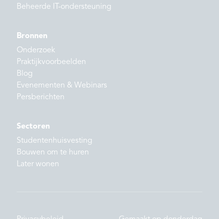
Beheerde IT-ondersteuning
Bronnen
Onderzoek
Praktijkvoorbeelden
Blog
Evenementen & Webinars
Persberichten
Sectoren
Studentenhuisvesting
Bouwen om te huren
Later wonen