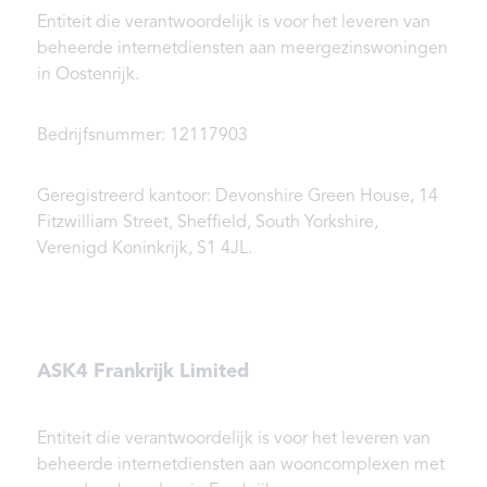
Entiteit die verantwoordelijk is voor het leveren van
beheerde internetdiensten aan meergezinswoningen
in Oostenrijk.
Bedrijfsnummer: 12117903
Geregistreerd kantoor: Devonshire Green House, 14
Fitzwilliam Street, Sheffield, South Yorkshire,
Verenigd Koninkrijk, S1 4JL.
ASK4 Frankrijk Limited
Entiteit die verantwoordelijk is voor het leveren van
beheerde internetdiensten aan wooncomplexen met