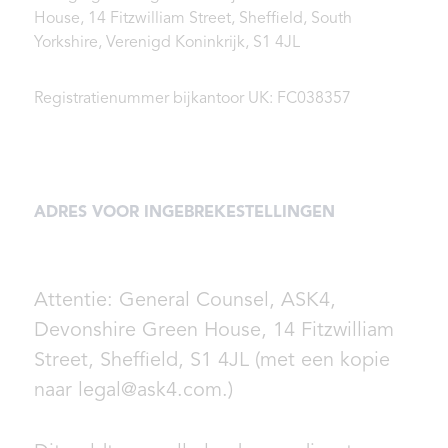
House, 14 Fitzwilliam Street, Sheffield, South
Yorkshire, Verenigd Koninkrijk, S1 4JL
Registratienummer bijkantoor UK: FC038357
ADRES VOOR INGEBREKESTELLINGEN
Attentie: General Counsel, ASK4,
Devonshire Green House, 14 Fitzwilliam
Street, Sheffield, S1 4JL (met een kopie
naar legal@ask4.com.)