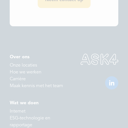
Neem contact op
Over ons
Onze locaties
Hoe we werken
Carrière
Maak kennis met het team
Wat we doen
Internet
ESG-technologie en
rapportage