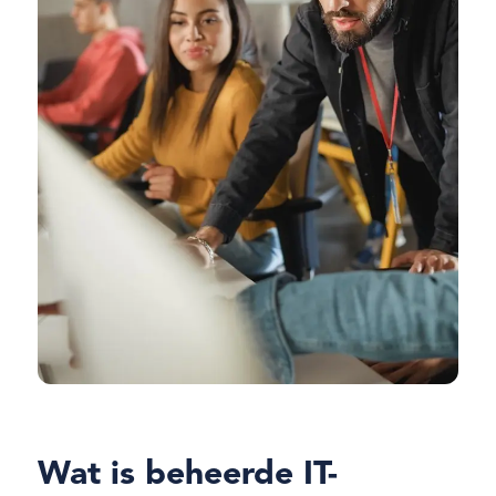
Wat is beheerde IT-