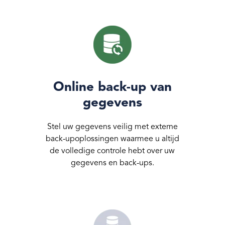
Online back-up van
gegevens
Stel uw gegevens veilig met externe
back-upoplossingen waarmee u altijd
de volledige controle hebt over uw
gegevens en back-ups.