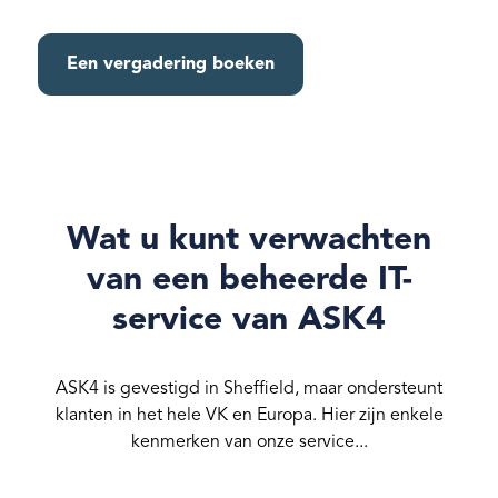
Een vergadering boeken
Wat u kunt verwachten
van een beheerde IT-
service van ASK4
ASK4 is gevestigd in Sheffield, maar ondersteunt
klanten in het hele VK en Europa. Hier zijn enkele
kenmerken van onze service...