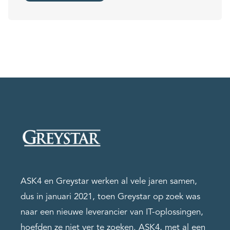
ASK4 en Greystar werken al vele jaren samen,
dus in januari 2021, toen Greystar op zoek was
naar een nieuwe leverancier van IT-oplossingen,
hoefden ze niet ver te zoeken. ASK4, met al een