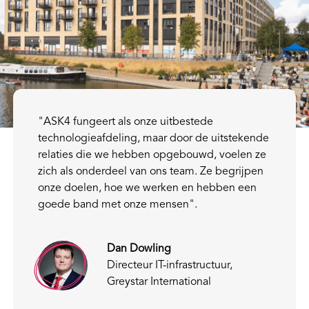
"ASK4 fungeert als onze uitbestede
technologieafdeling, maar door de uitstekende
relaties die we hebben opgebouwd, voelen ze
zich als onderdeel van ons team. Ze begrijpen
onze doelen, hoe we werken en hebben een
goede band met onze mensen".
Dan Dowling
Directeur IT-infrastructuur,
Greystar International