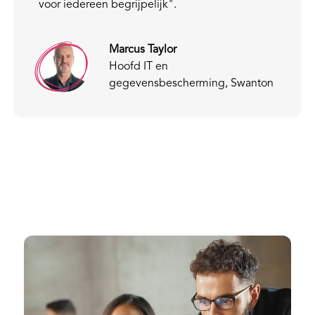
voor iedereen begrijpelijk".
Marcus Taylor
Hoofd IT en
gegevensbescherming, Swanton