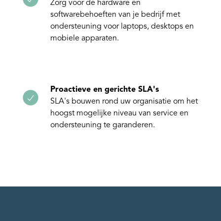
Zorg voor de hardware en
softwarebehoeften van je bedrijf met
ondersteuning voor laptops, desktops en
mobiele apparaten.
Proactieve en gerichte SLA's
SLA's bouwen rond uw organisatie om het
hoogst mogelijke niveau van service en
ondersteuning te garanderen.