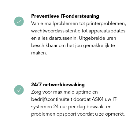
Preventieve IT-ondersteuning
Van e-mailproblemen tot printerproblemen,
wachtwoordassistentie tot apparaatupdates
en alles daartussenin. Uitgebreide uren
beschikbaar om het jou gemakkelijk te
maken.
24/7 netwerkbewaking
Zorg voor maximale uptime en
bedrijfscontinuïteit doordat ASK4 uw IT-
systemen 24 uur per dag bewaakt en
problemen opspoort voordat u ze opmerkt.