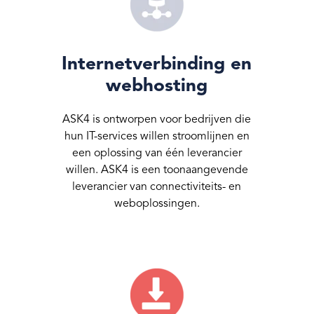
Internetverbinding en
webhosting
ASK4 is ontworpen voor bedrijven die
hun IT-services willen stroomlijnen en
een oplossing van één leverancier
willen. ASK4 is een toonaangevende
leverancier van connectiviteits- en
weboplossingen.