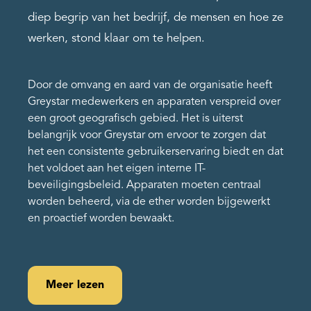
diep begrip van het bedrijf, de mensen en hoe ze
werken, stond klaar om te helpen.
Door de omvang en aard van de organisatie heeft
Greystar medewerkers en apparaten verspreid over
een groot geografisch gebied. Het is uiterst
belangrijk voor Greystar om ervoor te zorgen dat
het een consistente gebruikerservaring biedt en dat
het voldoet aan het eigen interne IT-
beveiligingsbeleid. Apparaten moeten centraal
worden beheerd, via de ether worden bijgewerkt
en proactief worden bewaakt.
Meer lezen