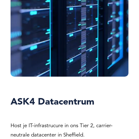
ASK4 Datacentrum
Host je IT-infrastrucure in ons Tier 2, carrier-
neutrale datacenter in Sheffield.