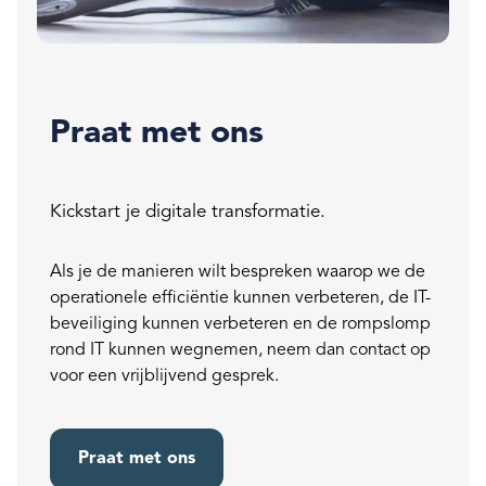
Praat met ons
Kickstart je digitale transformatie.
Als je de manieren wilt bespreken waarop we de
operationele efficiëntie kunnen verbeteren, de IT-
beveiliging kunnen verbeteren en de rompslomp
rond IT kunnen wegnemen, neem dan contact op
voor een vrijblijvend gesprek.
Praat met ons