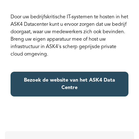
Door uw bedrijfskritische IT-systemen te hosten in het
ASK4 Datacenter kunt u ervoor zorgen dat uw bedrijf
doorgaat, waar uw medewerkers zich ook bevinden.
Breng uw eigen apparatuur mee of host uw
infrastructuur in ASK4's scherp geprijsde private
cloud omgeving.
Bezoek de website van het ASK4 Data
Centre