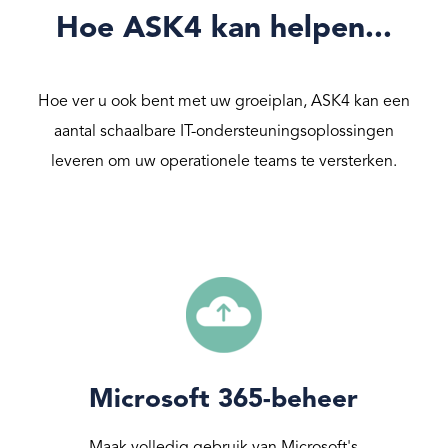
Hoe ASK4 kan helpen...
Hoe ver u ook bent met uw groeiplan, ASK4 kan een
aantal schaalbare IT-ondersteuningsoplossingen
leveren om uw operationele teams te versterken.
Microsoft 365-beheer
Maak volledig gebruik van Microsoft's