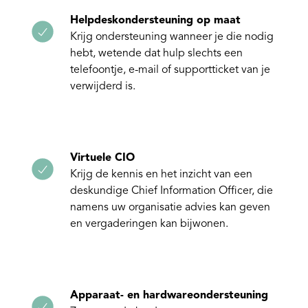
Helpdeskondersteuning op maat
Krijg ondersteuning wanneer je die nodig
hebt, wetende dat hulp slechts een
telefoontje, e-mail of supportticket van je
verwijderd is.
Virtuele CIO
Krijg de kennis en het inzicht van een
deskundige Chief Information Officer, die
namens uw organisatie advies kan geven
en vergaderingen kan bijwonen.
Apparaat- en hardwareondersteuning