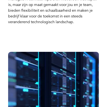
is, maar zijn op maat gemaakt voor jou en je team,
bieden flexibiliteit en schaalbaarheid en maken je
bedrijf klaar voor de toekomst in een steeds
veranderend technologisch landschap.