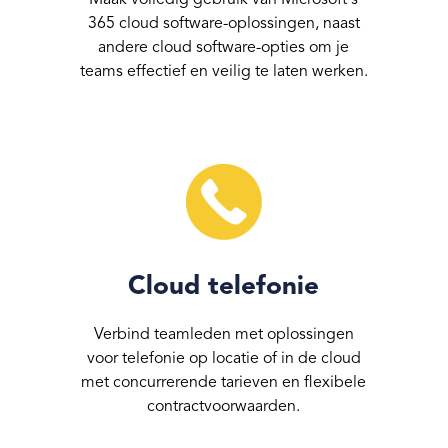
365 cloud software-oplossingen, naast
andere cloud software-opties om je
teams effectief en veilig te laten werken.
Cloud telefonie
Verbind teamleden met oplossingen
voor telefonie op locatie of in de cloud
met concurrerende tarieven en flexibele
contractvoorwaarden.