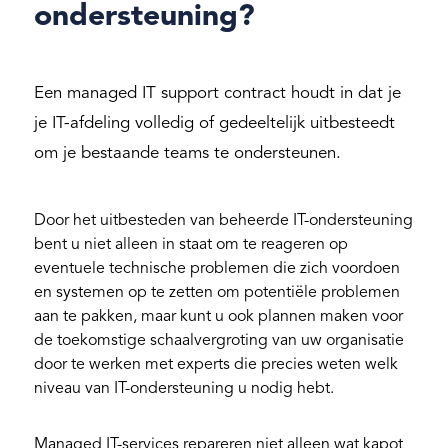
ondersteuning?
Een managed IT support contract houdt in dat je
je IT-afdeling volledig of gedeeltelijk uitbesteedt
om je bestaande teams te ondersteunen.
Door het uitbesteden van beheerde IT-ondersteuning
bent u niet alleen in staat om te reageren op
eventuele technische problemen die zich voordoen
en systemen op te zetten om potentiële problemen
aan te pakken, maar kunt u ook plannen maken voor
de toekomstige schaalvergroting van uw organisatie
door te werken met experts die precies weten welk
niveau van IT-ondersteuning u nodig hebt.
Managed IT-services repareren niet alleen wat kapot