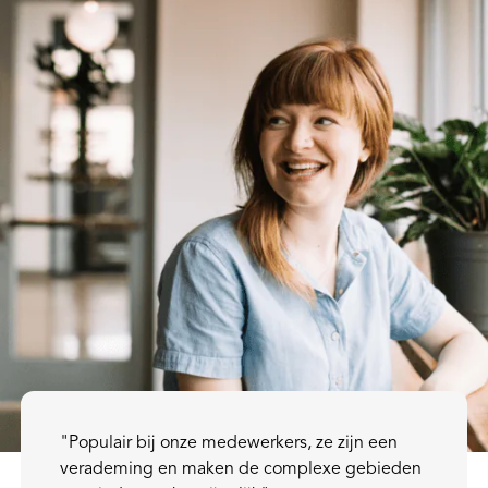
"Populair bij onze medewerkers, ze zijn een
verademing en maken de complexe gebieden