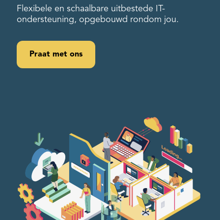
Flexibele en schaalbare uitbestede IT-
ondersteuning, opgebouwd rondom jou.
Praat met ons