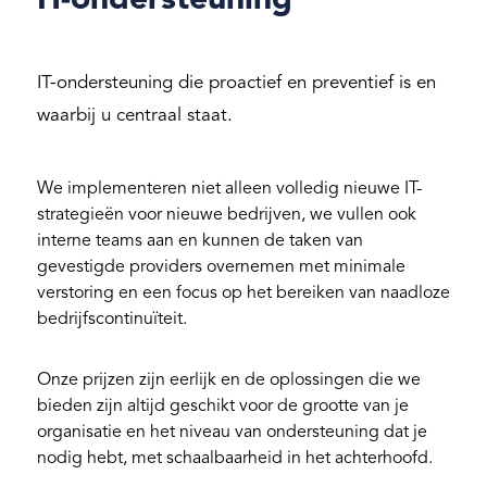
IT-ondersteuning die proactief en preventief is en
waarbij u centraal staat.
We implementeren niet alleen volledig nieuwe IT-
strategieën voor nieuwe bedrijven, we vullen ook
interne teams aan en kunnen de taken van
gevestigde providers overnemen met minimale
verstoring en een focus op het bereiken van naadloze
bedrijfscontinuïteit.
Onze prijzen zijn eerlijk en de oplossingen die we
bieden zijn altijd geschikt voor de grootte van je
organisatie en het niveau van ondersteuning dat je
nodig hebt, met schaalbaarheid in het achterhoofd.