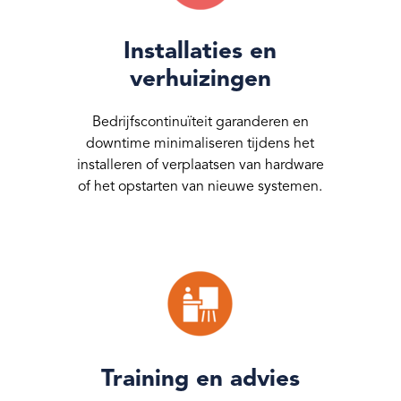
Installaties en
verhuizingen
Bedrijfscontinuïteit garanderen en
downtime minimaliseren tijdens het
installeren of verplaatsen van hardware
of het opstarten van nieuwe systemen.
Training en advies