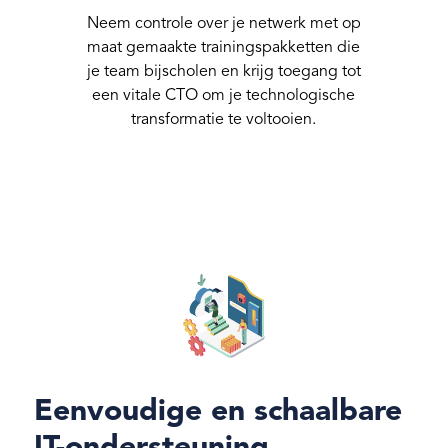
Neem controle over je netwerk met op
maat gemaakte trainingspakketten die
je team bijscholen en krijg toegang tot
een vitale CTO om je technologische
transformatie te voltooien.
Eenvoudige en schaalbare
IT-ondersteuning