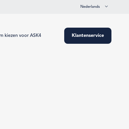
Nederlands
m kiezen voor ASK4
Klantenservice