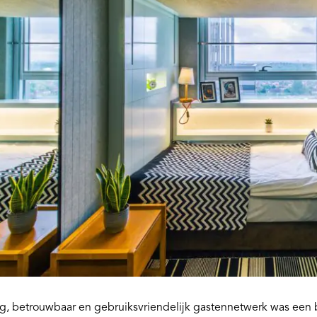
ig, betrouwbaar en gebruiksvriendelijk gastennetwerk was een b