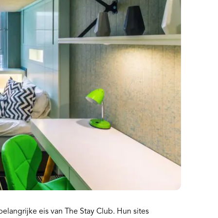
elangrijke eis van The Stay Club. Hun sites