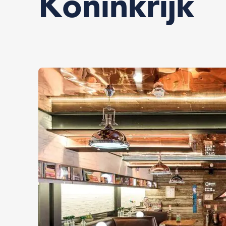
Koninkrijk