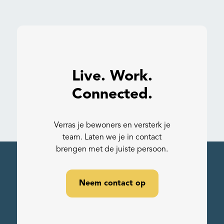
Live. Work.
Connected.
Verras je bewoners en versterk je
team. Laten we je in contact
brengen met de juiste persoon.
Neem contact op