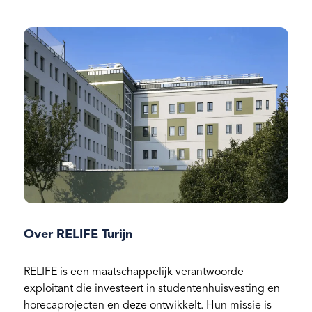
Over RELIFE Turijn
RELIFE is een maatschappelijk verantwoorde
exploitant die investeert in studentenhuisvesting en
horecaprojecten en deze ontwikkelt. Hun missie is