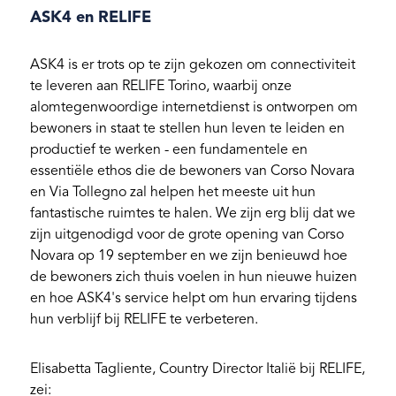
ASK4 en RELIFE
ASK4 is er trots op te zijn gekozen om connectiviteit
te leveren aan RELIFE Torino, waarbij onze
alomtegenwoordige internetdienst is ontworpen om
bewoners in staat te stellen hun leven te leiden en
productief te werken - een fundamentele en
essentiële ethos die de bewoners van Corso Novara
en Via Tollegno zal helpen het meeste uit hun
fantastische ruimtes te halen. We zijn erg blij dat we
zijn uitgenodigd voor de grote opening van Corso
Novara op 19 september en we zijn benieuwd hoe
de bewoners zich thuis voelen in hun nieuwe huizen
en hoe ASK4's service helpt om hun ervaring tijdens
hun verblijf bij RELIFE te verbeteren.
Elisabetta Tagliente, Country Director Italië bij RELIFE,
zei: