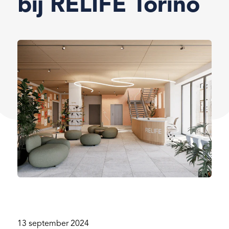
bij RELIFE Torino
13 september 2024