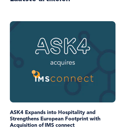
ASK4 Expands into Hospitality and
Strengthens European Footprint with
Acquisition of IMS connect