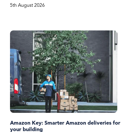
5th August 2026
Amazon Key: Smarter Amazon deliveries for
your building