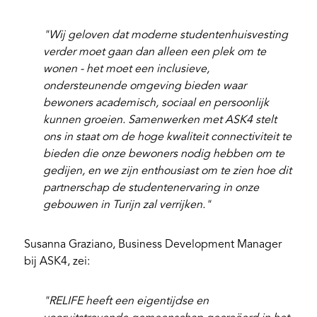
"Wij geloven dat moderne studentenhuisvesting
verder moet gaan dan alleen een plek om te
wonen - het moet een inclusieve,
ondersteunende omgeving bieden waar
bewoners academisch, sociaal en persoonlijk
kunnen groeien. Samenwerken met ASK4 stelt
ons in staat om de hoge kwaliteit connectiviteit te
bieden die onze bewoners nodig hebben om te
gedijen, en we zijn enthousiast om te zien hoe dit
partnerschap de studentenervaring in onze
gebouwen in Turijn zal verrijken."
Susanna Graziano, Business Development Manager
bij ASK4, zei:
"RELIFE heeft een eigentijdse en