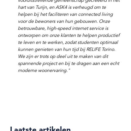
vooruitstrevende gemeenschap gecreëerd in het
hart van Turijn, en ASK4 is verheugd om te
helpen bij het faciliteren van connected living
voor de bewoners van hun gebouwen. Onze
betrouwbare, high-speed internet service is
ontworpen om onze klanten te helpen productief
te leven en te werken, zodat studenten optimaal
kunnen genieten van hun tijd bij RELIFE Torino.
We zijn er trots op deel uit te maken van dit
spannende project en bij te dragen aan een echt
moderne woonervaring."
Laatste artikelen