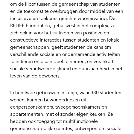
om de kloof tussen de gemeenschap van studenten
en de toekomst te overbruggen door middel van een
inclusieve en toekomstgerichte woonervaring. De
RELIFE Foundation, gehuisvest in het complex, zet
zich ook in voor het cultiveren van positieve en
constructieve interacties tussen studenten en lokale
gemeenschappen, geeft studenten de kans om
verschillende sociale en ondernemende activiteiten
te initiëren en eraan deel te nemen, en verankert
sociale verantwoordelijkheid en duurzaamheid in het
leven van de bewoners.
In hun twee gebouwen in Turijn, waar 330 studenten
wonen, kunnen bewoners kiezen uit
eenpersoonskamers, tweepersoonskamers en
appartementen, met of zonder eigen keuken. Ze
hebben ook toegang tot multifunctionele
gemeenschappelijke ruimtes, ontworpen om sociale