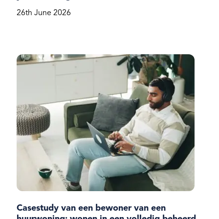
26th June 2026
Casestudy van een bewoner van een