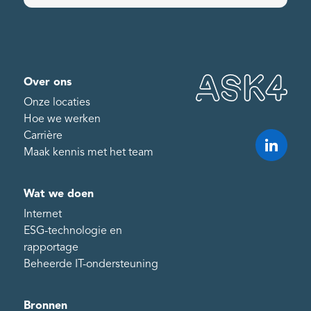
Over ons
Onze locaties
Hoe we werken
Carrière
Maak kennis met het team
Wat we doen
Internet
ESG-technologie en
rapportage
Beheerde IT-ondersteuning
Bronnen