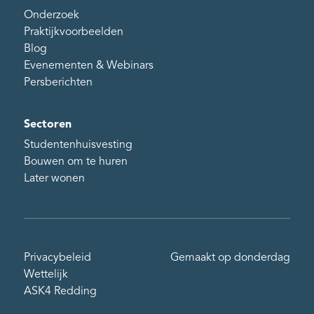
Onderzoek
Praktijkvoorbeelden
Blog
Evenementen & Webinars
Persberichten
Sectoren
Studentenhuisvesting
Bouwen om te huren
Later wonen
Privacybeleid
Gemaakt op donderdag
Wettelijk
ASK4 Redding