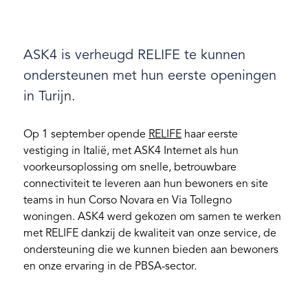
ASK4 is verheugd RELIFE te kunnen
ondersteunen met hun eerste openingen
in Turijn.
Op 1 september opende
RELIFE
haar eerste
vestiging in Italië, met ASK4 Internet als hun
voorkeursoplossing om snelle, betrouwbare
connectiviteit te leveren aan hun bewoners en site
teams in hun Corso Novara en Via Tollegno
woningen. ASK4 werd gekozen om samen te werken
met RELIFE dankzij de kwaliteit van onze service, de
ondersteuning die we kunnen bieden aan bewoners
en onze ervaring in de PBSA-sector.