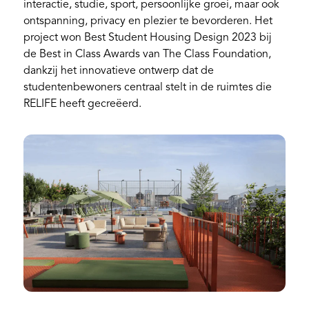
interactie, studie, sport, persoonlijke groei, maar ook
ontspanning, privacy en plezier te bevorderen. Het
project won Best Student Housing Design 2023 bij
de Best in Class Awards van The Class Foundation,
dankzij het innovatieve ontwerp dat de
studentenbewoners centraal stelt in de ruimtes die
RELIFE heeft gecreëerd.