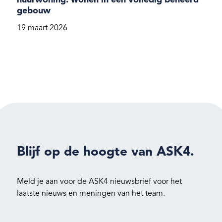
huurwoning: wonen in een volledig beheerd
gebouw
19 maart 2026
Blijf op de hoogte van ASK4.
Meld je aan voor de ASK4 nieuwsbrief voor het
laatste nieuws en meningen van het team.